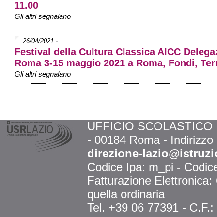
11.00
Gli altri segnalano
-
26/04/2021
Festival della Cultura Classica AICC Delega
Roma 3-15 maggio 2021 a Roma, Fondi, Ter
Gli altri segnalano
UFFICIO SCOLASTICO RE
- 00184 Roma - Indirizzo
direzione-lazio@istruzi
Codice Ipa: m_pi - Codi
Fatturazione Elettronica
quella ordinaria
Tel. +39 06 77391 - C.F.