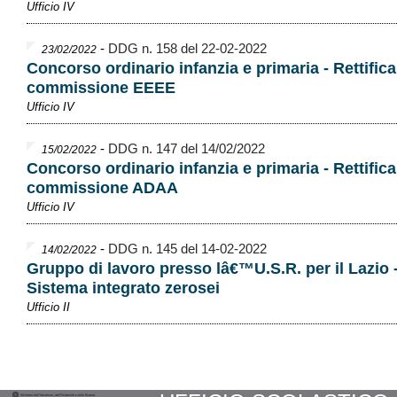
Ufficio IV
-
DDG n. 158 del 22-02-2022
23/02/2022
Concorso ordinario infanzia e primaria - Rettifica
commissione EEEE
Ufficio IV
-
DDG n. 147 del 14/02/2022
15/02/2022
Concorso ordinario infanzia e primaria - Rettifica
commissione ADAA
Ufficio IV
-
DDG n. 145 del 14-02-2022
14/02/2022
Gruppo di lavoro presso lâ€™U.S.R. per il Lazio 
Sistema integrato zerosei
Ufficio II