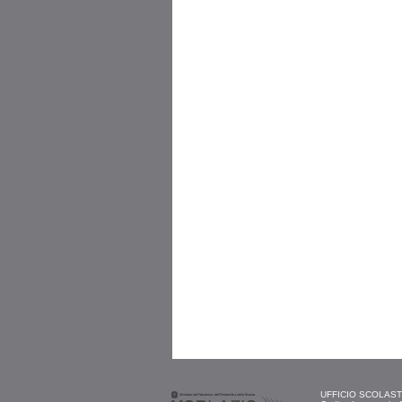
UFFICIO SCOLASTIC