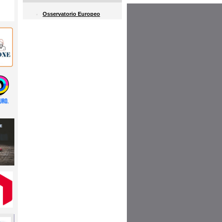
Osservatorio Europeo