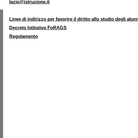
lazio@istruzione.it
Linee di indirizzo per favorire il diritto allo studio degli alun
Decreto Istitutivo FoRAGS
Regolamento