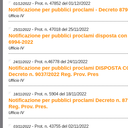
-
Prot. n. 47852 del 01/12//2022
01/12/2022
Notificazione per pubblici proclami - Decreto 879
Ufficio IV
-
Prot. n. 47018 del 25/11/2022
25/11/2022
Notificazione per pubblici proclami disposta con
6994-2022
Ufficio IV
-
Prot. n.46778 del 24/11/2022
24/11/2022
Notificazione per pubblici proclami DISPOSTA 
Decreto n. 9037/2022 Reg. Prov. Pres
Ufficio IV
-
Prot. n. 5904 del 18/11/2022
18/11/2022
Notificazione per pubblici proclami Decreto n. 8
Reg. Prov. Pres.
Ufficio IV
-
Prot. n. 43755 del 02/11/2022
03/11/2022