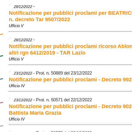
-
28/12/2022
Notificazione per pubblici proclami per BEATRIC
n. decreto Tar 9507/2022
Ufficio V
-
28/12/2022
Notificazione per pubblici proclami ricorso Ablo
altri rgn 6412/2019 - TAR Lazio
Ufficio V
-
Prot. n. 50889 del 23/12/2022
23/12/2022
Notificazione per pubblici proclami - Decreto 992
Ufficio IV
-
Prot. n. 50571 del 22/12/2022
23/12/2022
Notificazione per pubblici proclami - Decreto 902
Battista Maria Grazia
Ufficio IV