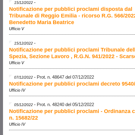
-
15/12/2022
Notificazione per pubblici proclami disposta dal
Tribunale di Reggio Emilia - ricorso R.G. 566/202
Benedetto Maria Beatrice
Ufficio V
-
15/12/2022
Notificazione per pubblici proclami Tribunale del
Spezia, Sezione Lavoro , R.G.N. 941/2022 - Scars
Ufficio V
-
Prot. n. 48647 del 07/12/2022
07/12/2022
Notificazione per pubblici proclami decreto 9540
Ufficio IV
-
Prot. n. 48240 del 05/12/2022
05/12/2022
Notificazione per pubblici proclami - Ordinanza c
n. 15682/22
Ufficio IV