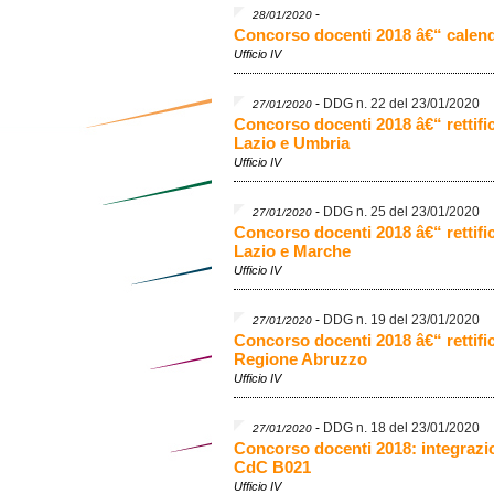
-
28/01/2020
Concorso docenti 2018 â€“ calend
Ufficio IV
-
DDG n. 22 del 23/01/2020
27/01/2020
Concorso docenti 2018 â€“ rettif
Lazio e Umbria
Ufficio IV
-
DDG n. 25 del 23/01/2020
27/01/2020
Concorso docenti 2018 â€“ rettif
Lazio e Marche
Ufficio IV
-
DDG n. 19 del 23/01/2020
27/01/2020
Concorso docenti 2018 â€“ rettif
Regione Abruzzo
Ufficio IV
-
DDG n. 18 del 23/01/2020
27/01/2020
Concorso docenti 2018: integrazi
CdC B021
Ufficio IV