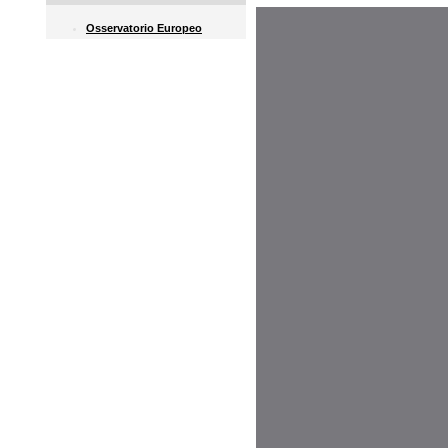
Osservatorio Europeo