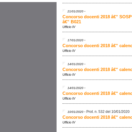
-
21/01/2020
Concorso docenti 2018 â€“ SOSPE
â€“ B021
Ufficio IV
-
17/01/2020
Concorso docenti 2018 â€“ calend
Ufficio IV
-
14/01/2020
Concorso docenti 2018 â€“ calend
Ufficio IV
-
14/01/2020
Concorso docenti 2018 â€“ calenda
Ufficio IV
-
Prot. n. 532 del 10/01/2020
10/01/2020
Concorso docenti 2018 â€“ calend
Ufficio IV