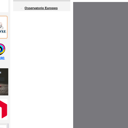
Osservatorio Europeo