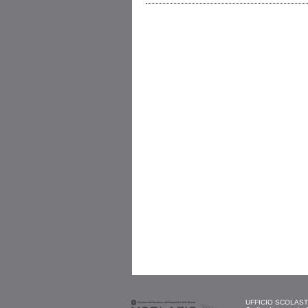
UFFICIO SCOLASTIC