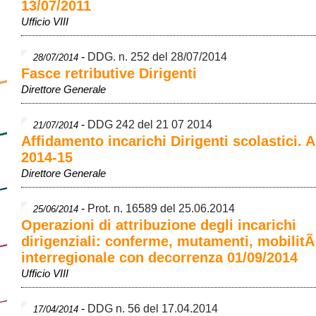
13/07/2011
Ufficio VIII
-
DDG. n. 252 del 28/07/2014
28/07/2014
Fasce retributive Dirigenti
Direttore Generale
-
DDG 242 del 21 07 2014
21/07/2014
Affidamento incarichi Dirigenti scolastici. A
2014-15
Direttore Generale
-
Prot. n. 16589 del 25.06.2014
25/06/2014
Operazioni di attribuzione degli incarichi
dirigenziali: conferme, mutamenti, mobilit
interregionale con decorrenza 01/09/2014
Ufficio VIII
-
DDG n. 56 del 17.04.2014
17/04/2014