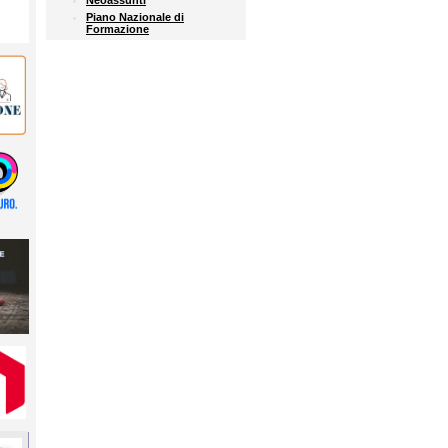
Neoassunti
Piano Nazionale di
Formazione