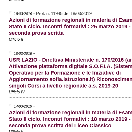
-
Prot. n. 11945 del 18/03/2019
18/03/2019
Azioni di formazione regionali in materia di Esam
Stato II ciclo. Incontri formativi : 25 marzo 2019 -
seconda prova scritta
Ufficio II
-
18/03/2019
USR LAZIO - Direttiva Ministeriale n. 170/2016 (art
Attivazione piattaforma digitale S.O.F.I.A. (Siste
Operativo per la Formazione e le Iniziative di
Aggiornamento sofia.istruzione.it) Riconoscime
singoli Corsi a livello regionale a.s. 2019-20
Ufficio IV
-
14/03/2019
Azioni di formazione regionali in materia di Esam
Stato II ciclo. Incontri formativi : 18 marzo 2019 -
seconda prova scritta del Liceo Classico
Ufficio II