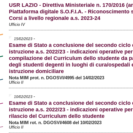
USR LAZIO - Direttiva Ministeriale n. 170/2016 (art
Piattaforma digitale S.O.F.I.A. - Riconoscimento 
Corsi a livello regionale a.s. 2023-24
Ufficio IV
-
15/02/2023
Esame di Stato a conclusione del secondo ciclo 
istruzione a.s. 2022/23 - indicazioni operative per
compilazione del Curriculum dello studente da p
degli studenti degenti in luoghi di cura/ospedali 
istruzione domiciliare
Nota MIM prot. n. DGOSVI/4995 del 14/02/2023
Ufficio II
-
10/02/2023
Esame di Stato a conclusione del secondo ciclo 
istruzione a.s. 2022/23 - indicazioni operative per 
rilascio del Curriculum dello studente
Nota MIM rot. n. DGOSVI/4608 del 10/02/2023
Ufficio II