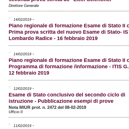
Direttore Generale
-
14/02/2019
Piano regionale di formazione Esame di Stato II c
Prima prova scritta del nuovo Esame di Stato- IS
Lombardo Radice - 16 febbraio 2019
-
14/02/2019
Piano regionale di formazione Esame di Stato II c
Programma di formazione /informazione - ITIS G. 
12 febbraio 2019
-
12/02/2019
Esame di Stato conclusivo del secondo ciclo di
istruzione - Pubblicazione esempi di prove
Nota MIUR prot. n. 2472 del 08-02-2019
Ufficio II
-
11/02/2019