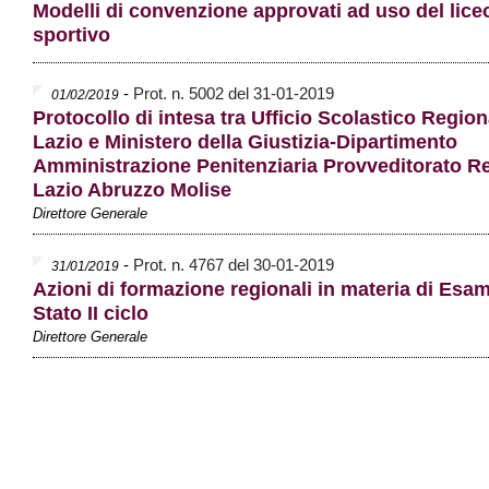
Modelli di convenzione approvati ad uso del lice
sportivo
-
Prot. n. 5002 del 31-01-2019
01/02/2019
Protocollo di intesa tra Ufficio Scolastico Regiona
Lazio e Ministero della Giustizia-Dipartimento
Amministrazione Penitenziaria Provveditorato R
Lazio Abruzzo Molise
Direttore Generale
-
Prot. n. 4767 del 30-01-2019
31/01/2019
Azioni di formazione regionali in materia di Esam
Stato II ciclo
Direttore Generale