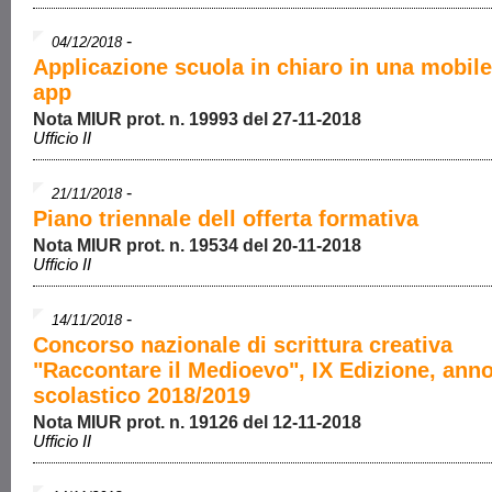
-
04/12/2018
Applicazione scuola in chiaro in una mobil
app
Nota MIUR prot. n. 19993 del 27-11-2018
Ufficio II
-
21/11/2018
Piano triennale dell offerta formativa
Nota MIUR prot. n. 19534 del 20-11-2018
Ufficio II
-
14/11/2018
Concorso nazionale di scrittura creativa
"Raccontare il Medioevo", IX Edizione, ann
scolastico 2018/2019
Nota MIUR prot. n. 19126 del 12-11-2018
Ufficio II