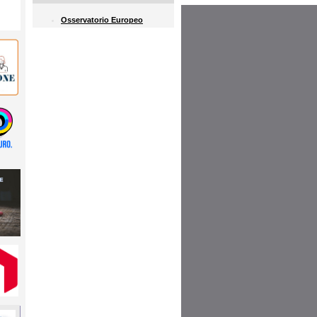
Osservatorio Europeo