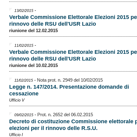
-
13/02/2015
Verbale Commissione Elettorale Elezioni 2015 per
rinnovo delle RSU dell'USR Lazio
riunione del 12.02.2015
-
11/02/2015
Verbale Commissione Elettorale Elezioni 2015 per
rinnovo delle RSU dell'USR Lazio
riunione del 10.02.2015
-
Nota prot. n. 2949 del 10/02/2015
11/02/2015
Legge n. 147/2014. Presentazione domande di
cessazione
Ufficio V
-
Prot. n. 2652 del 06.02.2015
09/02/2015
Decreto di costituzione Commissione elettorale p
elezioni per il rinnovo delle R.S.U.
Ufficio I