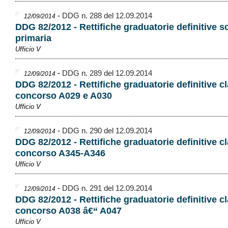
-
DDG n. 288 del 12.09.2014
12/09/2014
DDG 82/2012 - Rettifiche graduatorie definitive s
primaria
Ufficio V
-
DDG n. 289 del 12.09.2014
12/09/2014
DDG 82/2012 - Rettifiche graduatorie definitive cl
concorso A029 e A030
Ufficio V
-
DDG n. 290 del 12.09.2014
12/09/2014
DDG 82/2012 - Rettifiche graduatorie definitive cl
concorso A345-A346
Ufficio V
-
DDG n. 291 del 12.09.2014
12/09/2014
DDG 82/2012 - Rettifiche graduatorie definitive cl
concorso A038 â€“ A047
Ufficio V