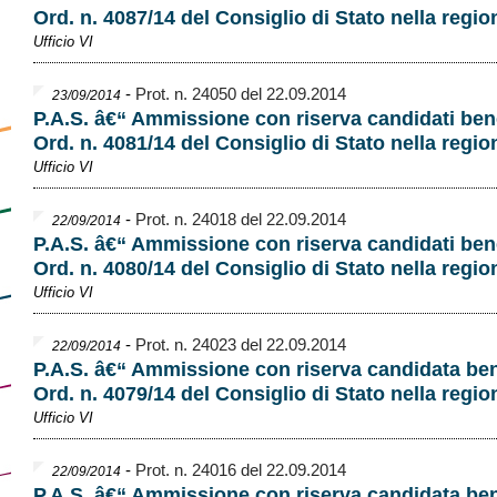
Ord. n. 4087/14 del Consiglio di Stato nella regio
Ufficio VI
-
Prot. n. 24050 del 22.09.2014
23/09/2014
P.A.S. â€“ Ammissione con riserva candidati bene
Ord. n. 4081/14 del Consiglio di Stato nella regio
Ufficio VI
-
Prot. n. 24018 del 22.09.2014
22/09/2014
P.A.S. â€“ Ammissione con riserva candidati bene
Ord. n. 4080/14 del Consiglio di Stato nella regio
Ufficio VI
-
Prot. n. 24023 del 22.09.2014
22/09/2014
P.A.S. â€“ Ammissione con riserva candidata ben
Ord. n. 4079/14 del Consiglio di Stato nella regio
Ufficio VI
-
Prot. n. 24016 del 22.09.2014
22/09/2014
P.A.S. â€“ Ammissione con riserva candidata ben