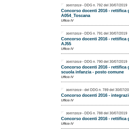
-
DDG n. 792 del 30/07/2019
30/07/2019
Concorso docenti 2016 - rettifica 
A054_Toscana
Ufficio IV
-
DDG n. 791 del 30/07/2019
30/07/2019
Concorso docenti 2016 - rettifica 
AJ55
Ufficio IV
-
DDG n. 790 del 30/07/2019
30/07/2019
Concorso docenti 2016 - rettifica 
scuola infanzia - posto comune
Ufficio IV
-
del DDG n. 789 del 30/07/2
30/07/2019
Concorso docenti 2016 - integrazi
Ufficio IV
-
DDG n. 788 del 30/07/2019
30/07/2019
Concorso docenti 2016 - rettifica
Ufficio IV