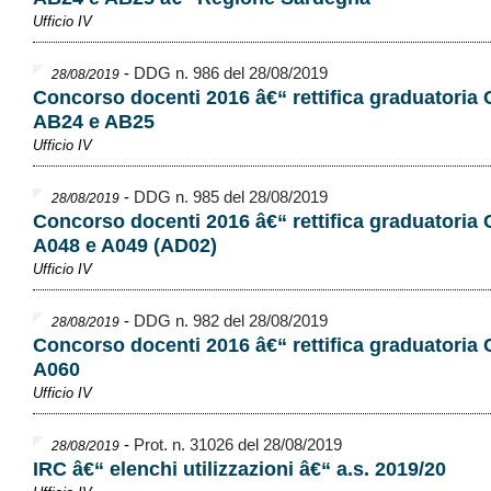
Ufficio IV
-
DDG n. 986 del 28/08/2019
28/08/2019
Concorso docenti 2016 â€“ rettifica graduatoria
AB24 e AB25
Ufficio IV
-
DDG n. 985 del 28/08/2019
28/08/2019
Concorso docenti 2016 â€“ rettifica graduatoria
A048 e A049 (AD02)
Ufficio IV
-
DDG n. 982 del 28/08/2019
28/08/2019
Concorso docenti 2016 â€“ rettifica graduatoria
A060
Ufficio IV
-
Prot. n. 31026 del 28/08/2019
28/08/2019
IRC â€“ elenchi utilizzazioni â€“ a.s. 2019/20