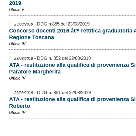
2019
Ufficio V
-
DDG n.855 del 23/08/2019
23/08/2019
Concorso docenti 2016 â€“ rettifica graduatoria 
Regione Toscana
Ufficio IV
-
DDG n. 852 del 22/08/2019
23/08/2019
ATA - restituzione alla qualifica di provenienza Si
Paratore Margherita
Ufficio IV
-
DDG n. 851 del 22/08/2019
23/08/2019
ATA - restituzione alla qualifica di provenienza Sig
Roberto
Ufficio IV