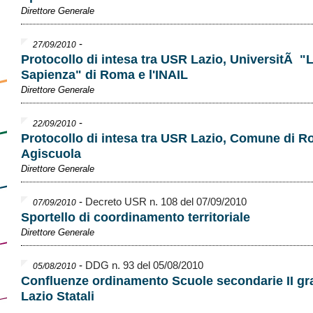
Direttore Generale
-
27/09/2010
Protocollo di intesa tra USR Lazio, UniversitÃ "
Sapienza" di Roma e l'INAIL
Direttore Generale
-
22/09/2010
Protocollo di intesa tra USR Lazio, Comune di R
Agiscuola
Direttore Generale
-
Decreto USR n. 108 del 07/09/2010
07/09/2010
Sportello di coordinamento territoriale
Direttore Generale
-
DDG n. 93 del 05/08/2010
05/08/2010
Confluenze ordinamento Scuole secondarie II gr
Lazio Statali