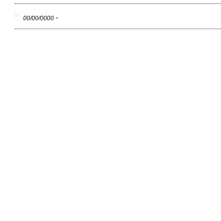
-
00/00/0000